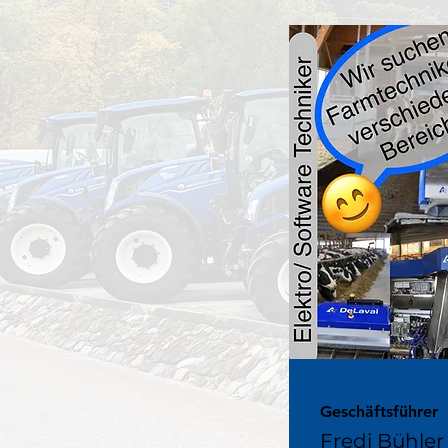
Geschäftsführer
Fredi Bühler