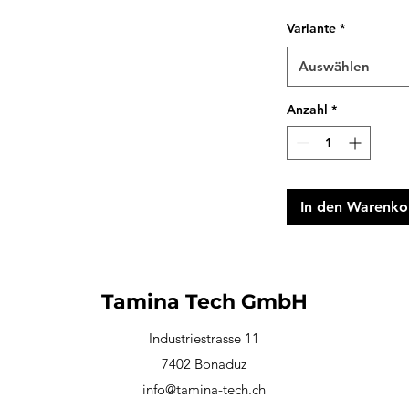
Variante
*
Auswählen
Anzahl
*
In den Warenko
Tamina Tech GmbH
Industriestrasse 11
7402 Bonaduz
info@tamina-tech.ch