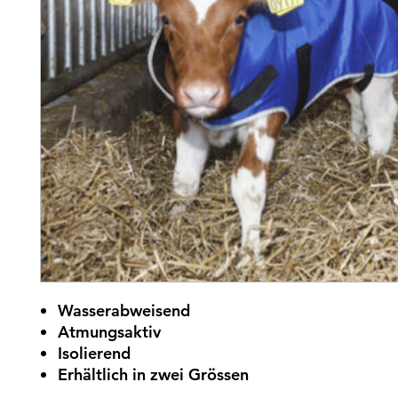
Wasserabweisend
Atmungsaktiv
Isolierend
Erhältlich in zwei Grössen