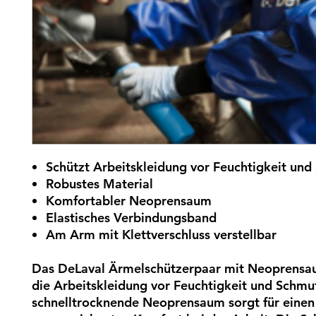
Schützt Arbeitskleidung vor Feuchtigkeit un
Robustes Material
Komfortabler Neoprensaum
Elastisches Verbindungsband
Am Arm mit Klettverschluss verstellbar
Das DeLaval Ärmelschützerpaar mit Neoprensa
die Arbeitskleidung vor Feuchtigkeit und Schmu
schnelltrocknende Neoprensaum sorgt für einen